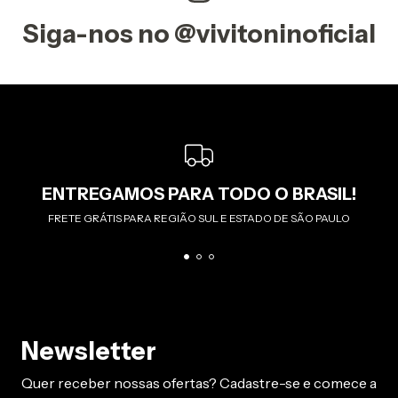
Siga-nos no @vivitoninoficial
ENTREGAMOS PARA TODO O BRASIL!
FRETE GRÁTIS PARA REGIÃO SUL E ESTADO DE SÃO PAULO
Newsletter
Quer receber nossas ofertas? Cadastre-se e comece a