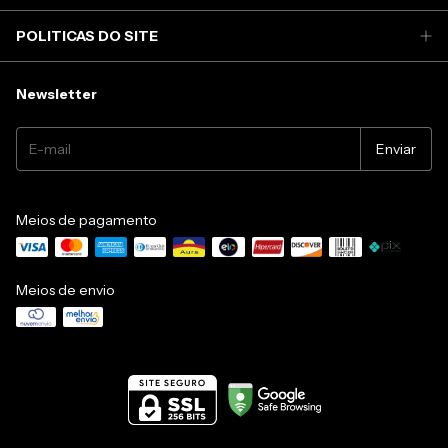
POLITICAS DO SITE
Newsletter
Meios de pagamento
Meios de envio