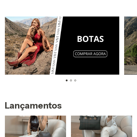
Lançamentos