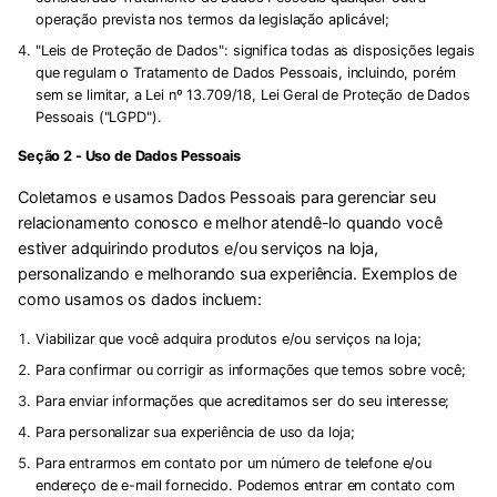
operação prevista nos termos da legislação aplicável;
"
Leis de Proteção de Dados
": significa todas as disposições legais
que regulam o Tratamento de Dados Pessoais, incluindo, porém
sem se limitar, a Lei nº 13.709/18, Lei Geral de Proteção de Dados
Pessoais ("
LGPD
").
Seção 2 - Uso de Dados Pessoais
Coletamos e usamos Dados Pessoais para gerenciar seu
relacionamento conosco e melhor atendê-lo quando você
estiver adquirindo produtos e/ou serviços na loja,
personalizando e melhorando sua experiência. Exemplos de
como usamos os dados incluem:
Viabilizar que você adquira produtos e/ou serviços na loja;
Para confirmar ou corrigir as informações que temos sobre você;
Para enviar informações que acreditamos ser do seu interesse;
Para personalizar sua experiência de uso da loja;
Para entrarmos em contato por um número de telefone e/ou
endereço de e-mail fornecido. Podemos entrar em contato com