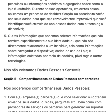
pesquisas ou informações anônimas e agregadas sobre como a
loja é usufruída. Durante nossas operações, em certos casos,
aplicamos um processo de desidentificação ou pseudonimização
aos seus dados para que seja razoavelmente improvável que você
identifique você através do uso desses dados com a tecnologia
disponível;
Outras informações que podemos coletar:
informações que não
revelem especificamente a sua identidade ou que não são
diretamente relacionadas a um indivíduo, tais como informações
sobre navegador e dispositivo; dados de uso da Loja; e
informações coletadas por meio de cookies, pixel tags e outras
tecnologias.
Nós não coletamos Dados Pessoais Sensíveis.
Seção 5 - Compartilhamento de Dados Pessoais com terceiros
Nós poderemos compartilhar seus Dados Pessoais:
Com a(s) empresa(s) parceira(s) que você selecionar ou optar em
enviar os seus dados, dúvidas, perguntas etc., bem como com
provedores de serviços ou parceiros para gerenciar ou suportar