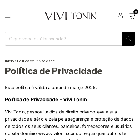
0
Início
>
Política de Privacidade
Política de Privacidade
Esta política é válida a partir de março 2025.
Política de Privacidade - Vivi Tonin
Vivi Tonin, pessoa jurídica de direito privado leva a sua
privacidade a sério e zela pela segurança e proteção de dados
de todos os seus clientes, parceiros, fornecedores e usuários
do site domínio www.vivitonin.com.br e qualquer outro site,