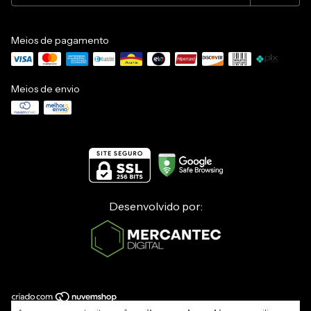
Meios de pagamento
Meios de envio
Desenvolvido por: