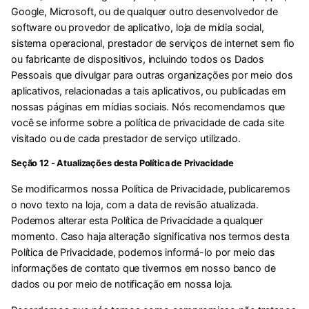
Google, Microsoft, ou de qualquer outro desenvolvedor de
software ou provedor de aplicativo, loja de mídia social,
sistema operacional, prestador de serviços de internet sem fio
ou fabricante de dispositivos, incluindo todos os Dados
Pessoais que divulgar para outras organizações por meio dos
aplicativos, relacionadas a tais aplicativos, ou publicadas em
nossas páginas em mídias sociais. Nós recomendamos que
você se informe sobre a política de privacidade de cada site
visitado ou de cada prestador de serviço utilizado.
Seção 12 - Atualizações desta Política de Privacidade
Se modificarmos nossa Política de Privacidade, publicaremos
o novo texto na loja, com a data de revisão atualizada.
Podemos alterar esta Política de Privacidade a qualquer
momento. Caso haja alteração significativa nos termos desta
Política de Privacidade, podemos informá-lo por meio das
informações de contato que tivermos em nosso banco de
dados ou por meio de notificação em nossa loja.