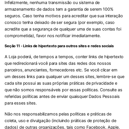
Infelizmente, nenhuma transmissão ou sistema de
armazenamento de dados tem a garantia de serem 100%
seguros. Caso tenha motivos para acreditar que sua interação
conosco tenha deixado de ser segura (por exemplo, caso
acredite que a segurança de qualquer uma de suas contas foi
comprometida), favor nos notificar imediatamente.
Seção 11 - Links de hipertexto para outros sites e redes sociais
A Loja poderá, de tempos a tempos, conter links de hipertexto
que redirecionará você para sites das redes dos nossos
parceiros, anunciantes, fornecedores etc. Se você clicar em
um desses links para qualquer um desses sites, lembre-se que
cada site possui as suas próprias práticas de privacidade e
que não somos responsáveis por essas políticas. Consulte as
referidas políticas antes de enviar quaisquer Dados Pessoais
para esses sites.
Não nos responsabilizamos pelas políticas e práticas de
coleta, uso e divulgação (incluindo práticas de proteção de
dados) de outras organizações, tais como Facebook, Apple,