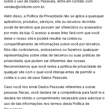
sobre o uso de Dados Pessoais, entre em contato com
vendas@vivitonin.com.br
.
Além disso, a Política de Privacidade não se aplica a quaisquer
aplicativos, produtos, serviços, site ou recursos de mídia
social de terceiros que possam ser oferecidos ou acessados
por meio da loja. O acesso a esses links fará com que você
deixe o nosso site e poderá resultar na coleta ou
compartilhamento de informações sobre você por terceiros.
Nós não controlamos, endossamos ou fazemos quaisquer
representações sobre sites de terceiros ou suas práticas de
privacidade, que podem ser diferentes das nossas.
Recomendamos que você revise a política de privacidade de
qualquer site com o qual você interaja antes de permitir a
coleta e o uso de seus Dados Pessoais.
Caso você nos envie Dados Pessoais referentes a outras
pessoas físicas, você declara ter a competência para fazê-lo e
declara ter obtido o consentimento necessário para autorizar o
uso de tais informações nos termos desta Política de