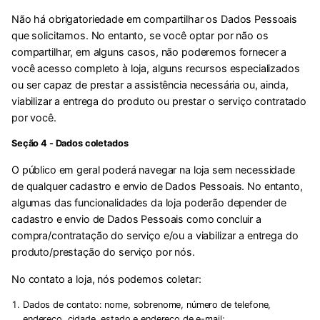
Não há obrigatoriedade em compartilhar os Dados Pessoais
que solicitamos. No entanto, se você optar por não os
compartilhar, em alguns casos, não poderemos fornecer a
você acesso completo à loja, alguns recursos especializados
ou ser capaz de prestar a assistência necessária ou, ainda,
viabilizar a entrega do produto ou prestar o serviço contratado
por você.
Seção 4 - Dados coletados
O público em geral poderá navegar na loja sem necessidade
de qualquer cadastro e envio de Dados Pessoais. No entanto,
algumas das funcionalidades da loja poderão depender de
cadastro e envio de Dados Pessoais como concluir a
compra/contratação do serviço e/ou a viabilizar a entrega do
produto/prestação do serviço por nós.
No contato a loja, nós podemos coletar:
Dados de contato:
nome, sobrenome, número de telefone,
endereço, cidade, estado e endereço de e-mail;