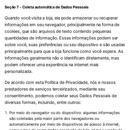
Seção 7 - Coleta automática de Dados Pessoais
Quando você visita a loja, ela pode armazenar ou recuperar
informações em seu navegador, principalmente na forma de
cookies, que são arquivos de texto contendo pequenas
quantidades de informação. Essas informações podem ser
sobre você, suas preferências ou seu dispositivo e são usadas
principalmente para que a loja funcione como você espera. As
informações geralmente não o identificam diretamente, mas
podem oferecer uma experiência na internet mais
personalizada.
De acordo com esta Política de Privacidade, nós e nossos
prestadores de serviços terceirizados, mediante seu
consentimento, podemos coletar seus Dados Pessoais de
diversas formas, incluindo, entre outros:
Por meio do navegador ou do dispositivo:
algumas informações
são coletadas pela maior parte dos navegadores ou
automaticamente por meio de dispositivos de acesso à internet,