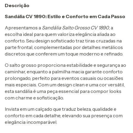
Descrição
Sandália CV 1890: Estilo e Conforto em Cada Passo
Apresentamos a
Sandália Salto Grosso CV 1890
, a
escolha ideal para quem valoriza elegância aliada ao
conforto. Seu design sofisticado traz tiras cruzadas na
parte frontal, complementadas por detalhes metálicos
discretos que conferem um toque moderno e refinado.
O salto grosso proporciona estabilidade e segurança ao
caminhar, enquanto a palmilha macia garante conforto
prolongado, perfeito para eventos casuais ou ocasiões
mais especiais. Com um design clean e uma cor versátil,
esta sandália é uma peça essencial para compor looks
com charme e sofisticação.
Invista em um calçado que traduz beleza, qualidade e
conforto em cada detalhe, elevando sua presença com
elegância incomparável.