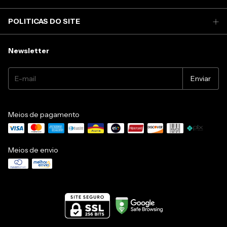
POLITICAS DO SITE
Newsletter
Meios de pagamento
Meios de envio