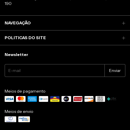
190
NAVEGAÇÃO
POLITICAS DO SITE
Newsletter
Meios de pagamento
Meios de envio